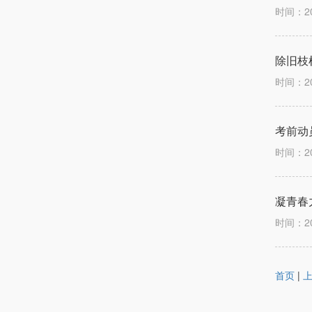
时间：2
除旧枝
时间：2
考前动
时间：2
凝青春
时间：2
首页
|