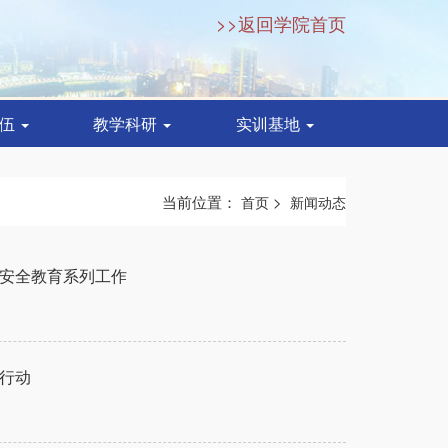
>>返回学院首页
队伍
教学科研
实训基地
当前位置：
>
首页
新闻动态
期安全教育系列工作
行动