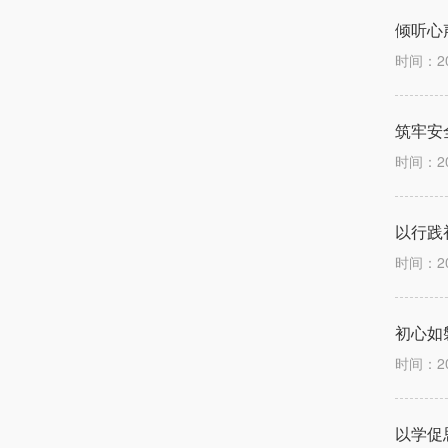
倾听心
时间：2
筑牢安
时间：2
以行践
时间：2
初心如
时间：2
以学促