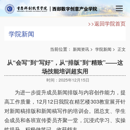
>>返回学院首页
学院新闻
当前位置：
>
>
新闻资讯
学院新闻
正文
从“会写”到“写好”，从“排版”到“精致”——这
场技能培训超实用
时间：2025年12月15日
为进一步提升成员新闻排版与内容创作能力，提
高工作质量，12月12日我院在精艺楼303教室展开针
对新闻稿排版和新闻稿写作的培训会。团总支、学生
会成员和各班宣传委员齐聚一堂，沉浸式学习、实操
性提升，积极做笔记，收获颇丰。