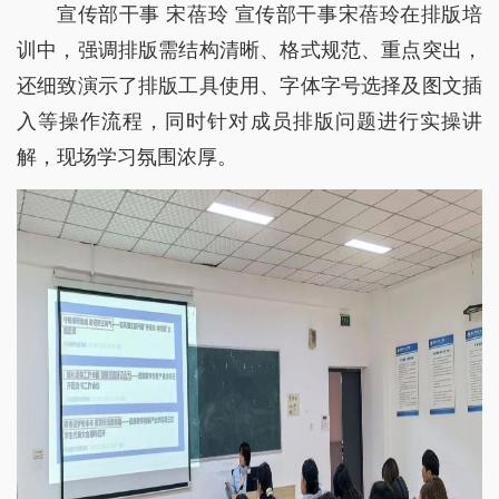
宣传部干事 宋蓓玲 宣传部干事宋蓓玲在排版培
训中，强调排版需结构清晰、格式规范、重点突出，
还细致演示了排版工具使用、字体字号选择及图文插
入等操作流程，同时针对成员排版问题进行实操讲
解，现场学习氛围浓厚。