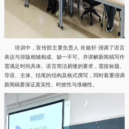
培训中，宣传部主要负责人 肖懿轩 强调了语言
表达与排版相辅相成、缺一不可。并讲解新闻稿写作
需满足时间具体、语言简洁易懂的要求，需按标题、
导语、主体、结尾的结构及格式撰写，同时着重强调
新闻稿要保证真实性、时效性与准确性。