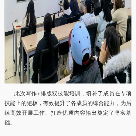
此次写作+排版双技能培训，填补了成员在专项
技能上的短板，有效提升了各成员的综合能力，为后
续高效开展工作、打造优质内容输出奠定了坚实基
础。