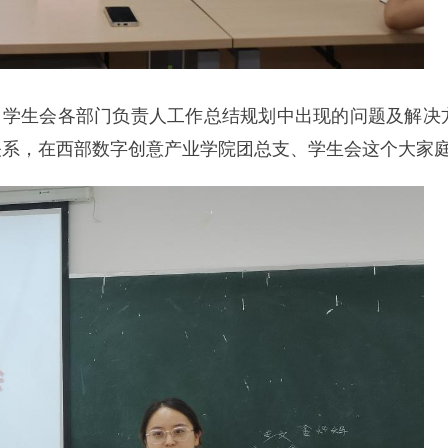
、学生会各部门负责人工作总结规划中出现的问题及解决
关系，在西部数字创意产业学院团总支、学生会这个大家