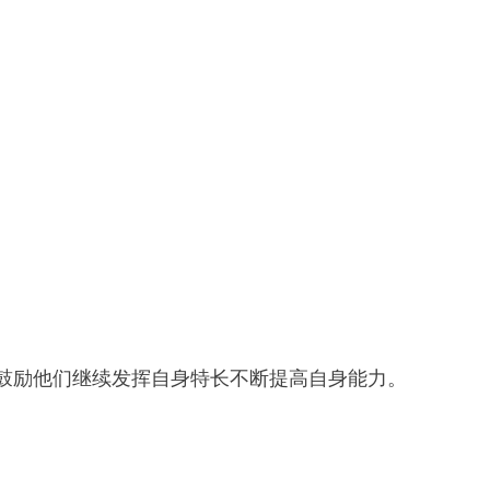
并鼓励他们继续发挥自身特长不断提高自身能力。