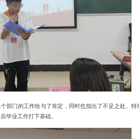
各个部门的工作给与了肯定，同时也指出了不足之处。特
今后毕业工作打下基础。