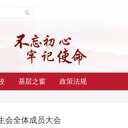
校
基层之窗
政策法规
生会全体成员大会