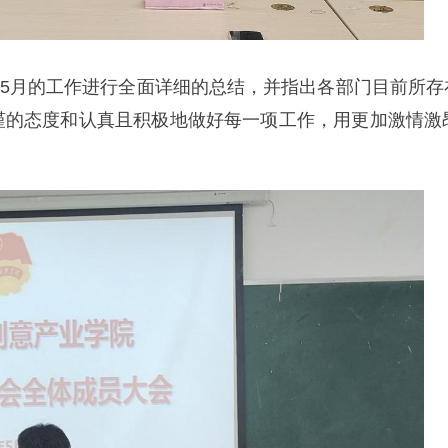
5月的工作进行全面详细的总结，并指出各部门目前所存
谨的态度和认真且积极地做好每一项工作，用更加激情激