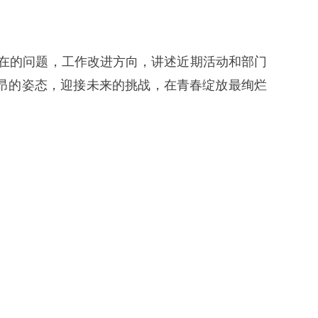
在的问题，工作改进方向，讲述近期活动和部门
昂的姿态，迎接未来的挑战，在青春绽放最绚烂