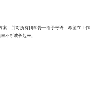
方案，并对所有团学骨干给予寄语，希望在工作
庭里不断成长起来。