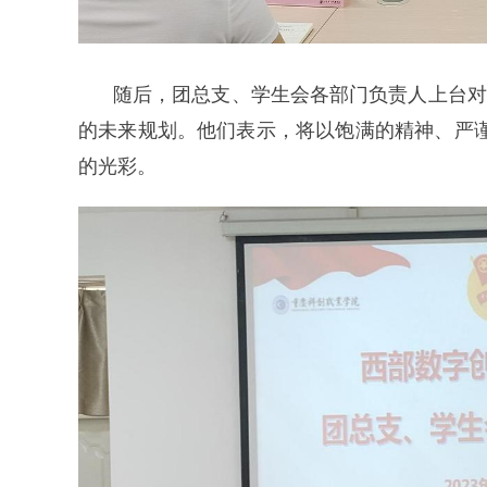
随后，团总支、学生会各部门负责人上台对
的未来规划。他们表示，将以饱满的精神、严
的光彩。