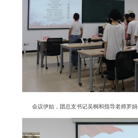
会议伊始，团总支书记吴桐和指导老师罗娟