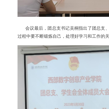
会议最后，团总支书记吴桐指出了团总支
过程中要不断锻炼自己，处理好学习和工作的