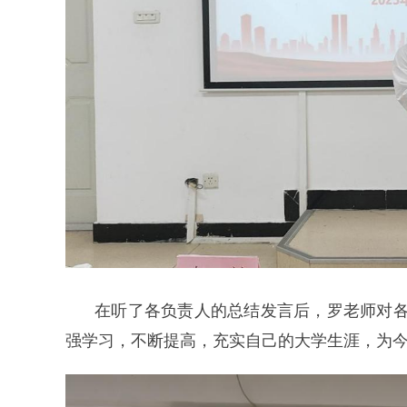
在听了各负责人的总结发言后，罗老师对
强学习，不断提高，充实自己的大学生涯，为