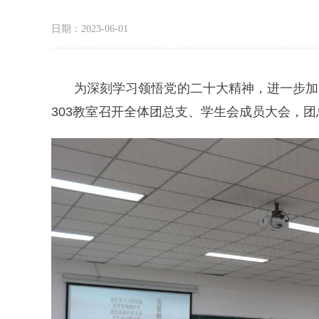
日期：2023-06-01
为深刻
学习
领悟党的二十大精神，进一步加
303教室召开全体团总支、学生会成员大会，