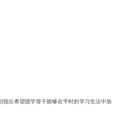
别指出希望团学骨干能够在平时的学习生活中加