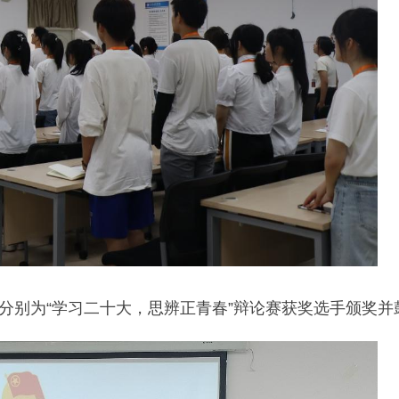
分别为“学习二十大，思辨正青春”辩论赛获奖选手颁奖