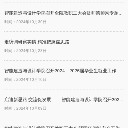
智能建造与设计学院召开全院教职工大会暨师德师风专题会议
时间：2024年10月30日
走访调研察实情 精准把脉谋思路
时间：2024年10月23日
智能建造与设计学院召开2024、2025届毕业生就业工作推进会
时间：2024年10月10日
启迪新思路 交流促发展 ——智能建造与设计学院召开2024年暑期教师培训分享交流会
时间：2024年10月09日