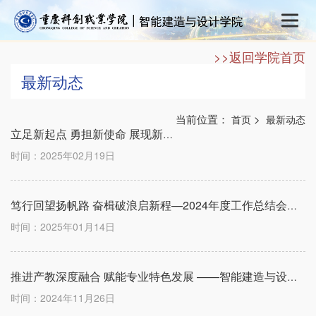
>>返回学院首页
最新动态
当前位置：
>
首页
最新动态
立足新起点 勇担新使命 展现新作为 ——学院教职工大会奏响高质量发展新乐章
时间：2025年02月19日
笃行回望扬帆路 奋楫破浪启新程—2024年度工作总结会新闻稿
时间：2025年01月14日
推进产教深度融合 赋能专业特色发展 ——智能建造与设计学院召开2024年专业建设研讨会
时间：2024年11月26日