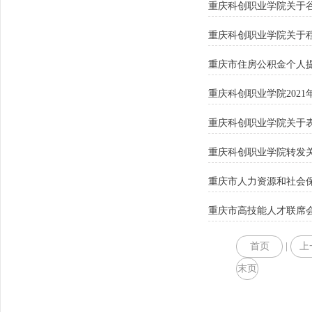
重庆科创职业学院关于
重庆科创职业学院关于
重庆市住房公积金个人
重庆科创职业学院202
重庆科创职业学院关于
重庆科创职业学院转发关
重庆市人力资源和社会
重庆市高技能人才联席会
首页
|
上
末页