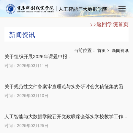
>>返回学院首页
新闻资讯
当前位置：
>
首页
新闻资讯
关于组织开展2025年课题申报工作的通知
时间：2025年03月11日
关于规范性文件备案审查理论与实务研讨会文稿征集的函
时间：2025年03月10日
人工智能与大数据学院召开党政联席会落实学校教学工作会议精神
时间：2025年02月25日