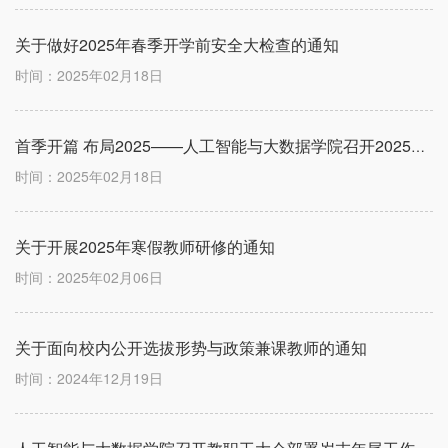
关于做好2025年春季开学前安全大检查的通知
时间：2025年02月18日
首季开篇 布局2025——人工智能与大数据学院召开2025年春期教职工大会
时间：2025年02月18日
关于开展2025年寒假教师研修的通知
时间：2025年02月06日
关于面向校内公开选拔形势与政策兼课教师的通知
时间：2024年12月19日