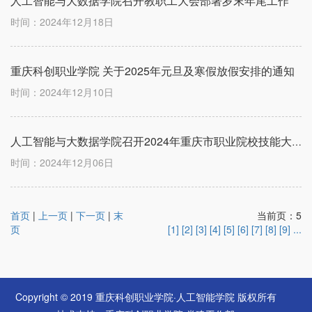
人工智能与大数据学院召开教职工大会部署岁末年尾工作
时间：2024年12月18日
重庆科创职业学院 关于2025年元旦及寒假放假安排的通知
时间：2024年12月10日
人工智能与大数据学院召开2024年重庆市职业院校技能大赛动员大会
时间：2024年12月06日
首页
|
上一页
|
下一页
|
末
当前页：5
页
[1]
[2]
[3]
[4]
[5]
[6]
[7]
[8]
[9]
...
Copyright © 2019 重庆科创职业学院·人工智能学院 版权所有