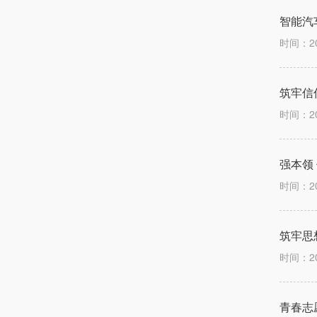
智能汽
时间：2
筑牢信
时间：2
强本领
时间：2
筑牢思
时间：2
青春志