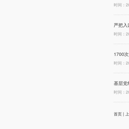
时间：2
严把入
时间：2
170
时间：2
基层党
时间：2
首页 | 