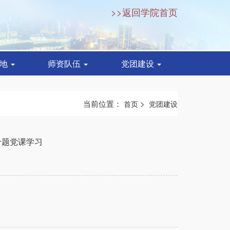
>>返回学院首页
基地
师资队伍
党团建设
当前位置：
>
首页
党团建设
专题党课学习