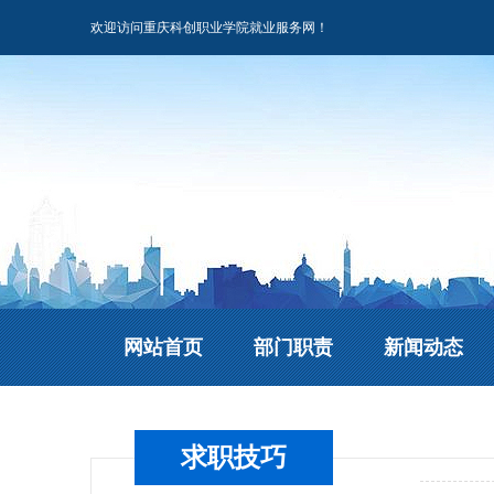
欢迎访问重庆科创职业学院就业服务网！
网站首页
部门职责
新闻动态
求职技巧