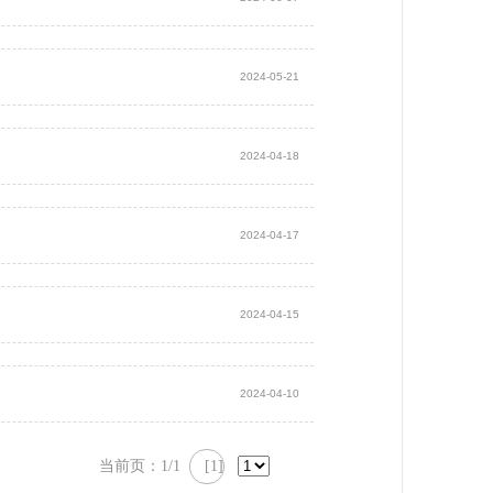
2024-05-21
2024-04-18
2024-04-17
2024-04-15
2024-04-10
当前页：1/1
[1]