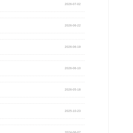
2026-07-02
2026-06-22
2026-06-19
2026-06-10
2026-05-18
2025-10-23
2024-06-07