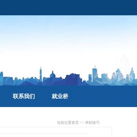
联系我们
就业桥
当前位置
首页
>>
求职技巧