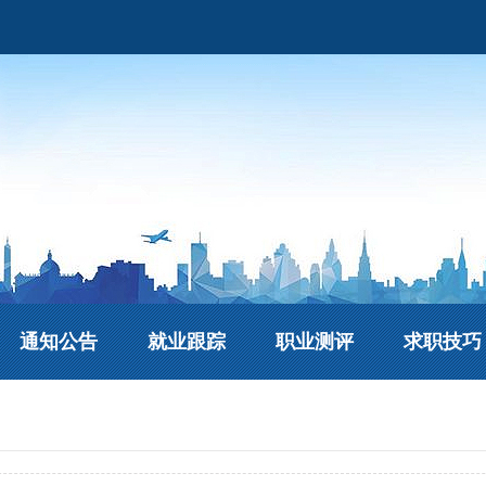
通知公告
就业跟踪
职业测评
求职技巧