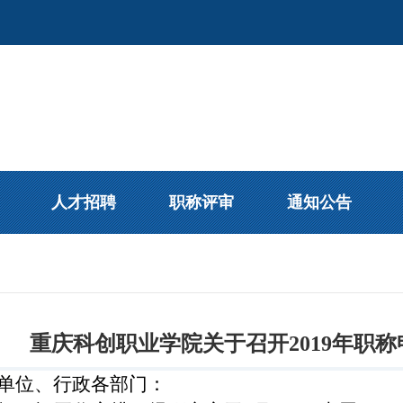
人才招聘
职称评审
通知公告
重庆科创职业学院关于召开2019年职
单位、行政各部门：