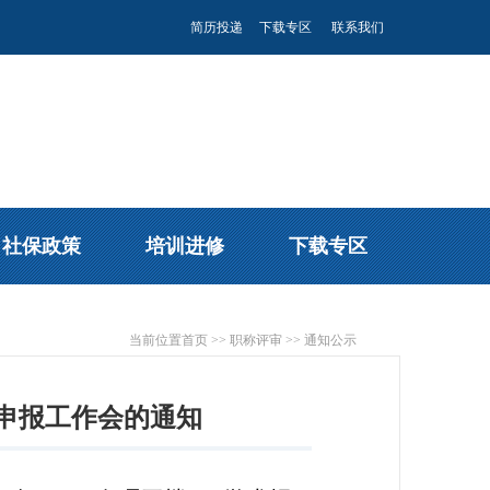
简历投递
下载专区
联系我们
社保政策
培训进修
下载专区
当前位置
首页
>>
职称评审
>>
通知公示
称申报工作会的通知