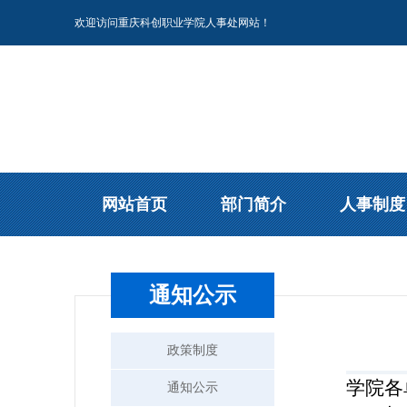
欢迎访问重庆科创职业学院人事处网站！
网站首页
部门简介
人事制度
通知公示
政策制度
学院各
通知公示