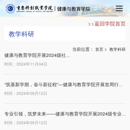
>>返回学院首页
教学科研
当前位置：
>
首页
教学科研
健康与教育学院开展2024级社会体育专业技能复测工作
时间：2024年11月04日
“筑基新学期，奋斗新征程”—健康与教育学院开展首周行课教学检查
时间：2024年09月12日
专业引领，筑梦未来——健康与教育学院开展2024级专业介绍会
时间：2024年09月12日