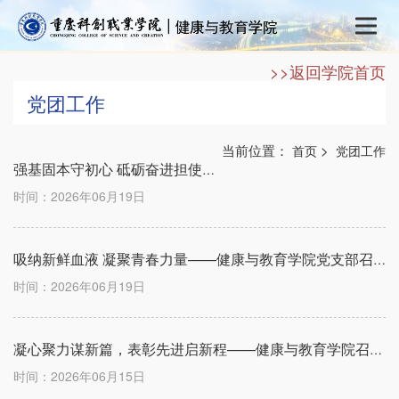
>>返回学院首页
党团工作
当前位置：
>
首页
党团工作
强基固本守初心 砥砺奋进担使命——健康与教育学院党支部召开预备党员转正大会
时间：2026年06月19日
吸纳新鲜血液 凝聚青春力量——健康与教育学院党支部召开接收预备党员大会
时间：2026年06月19日
凝心聚力谋新篇，表彰先进启新程——健康与教育学院召开2025-2026学年团总支学生会总结暨表彰大会
时间：2026年06月15日