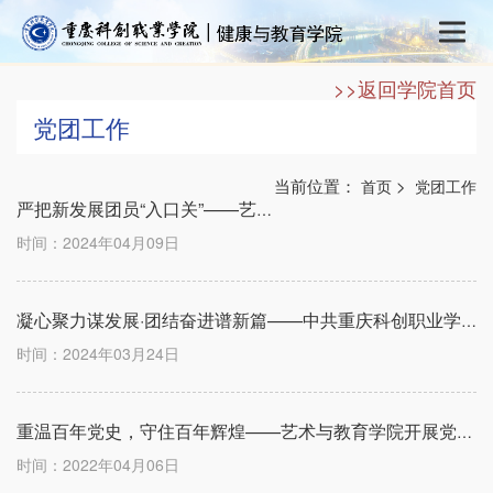
>>返回学院首页
党团工作
当前位置：
>
首页
党团工作
严把新发展团员“入口关”——艺术与教育学院管理育人系列活动之2024年上半年入团理论测试
时间：2024年04月09日
凝心聚力谋发展·团结奋进谱新篇——中共重庆科创职业学院艺术与教育学院支部党员大会胜利召开
时间：2024年03月24日
重温百年党史，守住百年辉煌——艺术与教育学院开展党史基础知识测试
时间：2022年04月06日