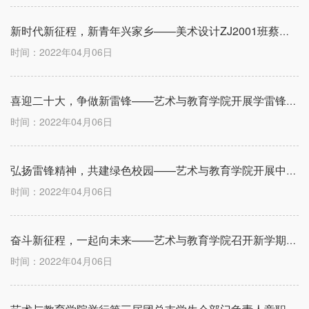
新时代新征程，新青年兴家乡——美术设计ZJ2001班蔡吕林“返家乡”社会实践纪实
时间：2022年04月06日
喜迎二十大，争做新雷锋——艺术与教育学院开展学雷锋纪念日系列活动
时间：2022年04月06日
弘扬雷锋精神，共建绿色校园——艺术与教育学院开展中国青年志愿者服务日活动
时间：2022年04月06日
奋斗新征程，一起向未来——艺术与教育学院召开新学期团总支学生会第一次全体会议
时间：2022年04月06日