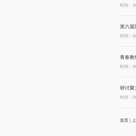
时间：2
第六届
时间：2
青春教
时间：2
研讨聚
时间：2
首页 | 