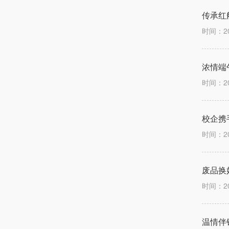
传承红
时间：2
浓情端
时间：2
校企携
时间：2
废品换
时间：2
温情伴