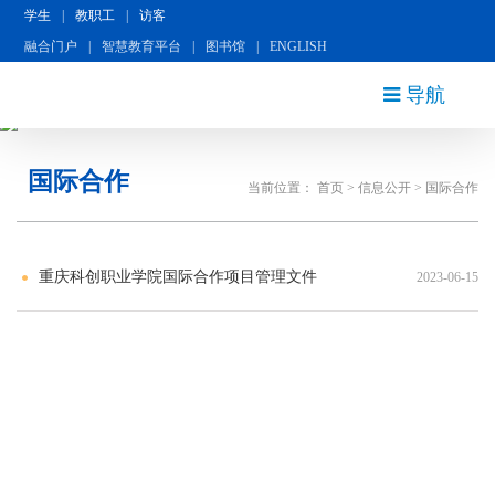
学生
|
教职工
|
访客
融合门户
|
智慧教育平台
|
图书馆
|
ENGLISH
导航
国际合作
当前位置：
首页
>
信息公开
>
国际合作
重庆科创职业学院国际合作项目管理文件
2023-06-15