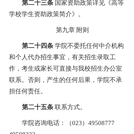
第二十三条
国家资助政策详见《高等
学校学生资助政策简介》。
第九章
附则
第二十四条
学院不委托任何中介机构
和个人代办招生事宜，有关招生录取工
作，考生或家长可直接与我校招生办公室
联系。否则，产生的任何后果，学院不承
担任何责任。
第二十五条
联系方式。
学院咨询电话：（
023）49508777