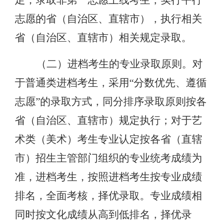
足，录取非第一志愿上线考生；实行平行
志愿的省（自治区、直辖市），执行相关
省（自治区、直辖市）相关规定录取。
（二）
进档考生的专业录取原则。对
于普通类进档考生，采用
“分数优先、遵循
志愿”的录取方式，同分排序录取原则按各
省（自治区、直辖市）规定执行；对于艺
术类（美术）考生专业认定按各省（直辖
市）招生主管部门组织的专业统考成绩为
准，进档考生，按照进档考生按专业成绩
排名，全面考核，择优录取。专业成绩相
同时按文化成绩从高到低排名，择优录