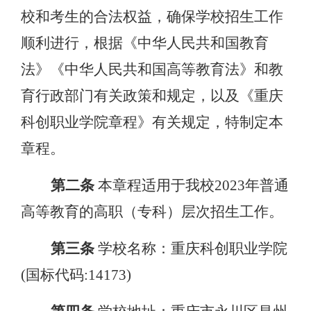
校和考生的合法权益，确保学校招生工作
顺利进行，根据《中华人民共和国教育
法》《中华人民共和国高等教育法》和教
育行政部门有关政策和规定，以及《重庆
科创职业学院章程》有关规定，特制定本
章程。
第二条
本章程适用于我校
2023
年普通
高等教育的高职（专科）层次招生工作。
第三条
学校名称：重庆科创职业学院
(国标代码:14173)