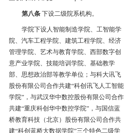
第八条
下设二级院系机构。
学院下设人智能制造学院、工智能学
院、汽车工程学院、建筑工程学院、经济
管理学院、艺术与教育学院、西部数字创
意产业学院、技能培训学院、基础教学
部、思想政治部等教学单位；与科大讯飞
股份有限公司合作共建
“科创讯飞人工智能
学院”，与武汉华中数控股份有限公司合作
共建“重庆科创华中数控学院”，与国信蓝
桥教育科技（北京）股份有限公司合作共
建“科创蓝桥大数据学院”三个特色二级学