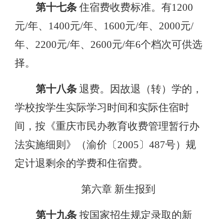
第十七条
住宿费收费标准。有
1200
元/年、1400元/年、1600元/年、2000元/
年、2200元/年、2600元/年6个档次可供选
择。
第十八条
退费。因故退（转）学的，
学校按学生实际学习时间和实际住宿时
间，按《重庆市民办教育收费管理暂行办
法实施细则》（渝价〔
2005〕487号）规
定计退剩余的学费和住宿费。
第六章
新生报到
第十九条
按国家招生规定录取的新