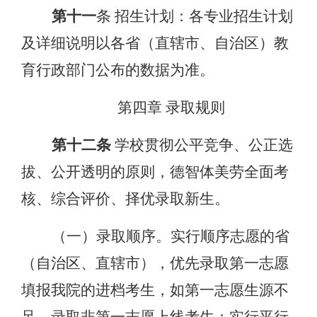
第十一
条
招生计划：各专业招生计划
及详细说明以各省（直辖市、自治区）教
育行政部门公布的数据为准。
第四章
录取规则
第十二条
学校贯彻公平竞争、公正选
拔、公开透明的原则，德智体美劳全面考
核、综合评价、择优录取新生。
（一）
录取顺序。实行顺序志愿的省
（自治区、直辖市），优先录取第一志愿
填报我院的进档考生，如第一志愿生源不