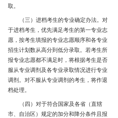
取。
（三）
进档考生的专业确定办法。对
于进档考生，优先满足考生的第一专业志
愿，按考生填报的专业志愿顺序和各专业
招生计划数从高分到低分录取。若考生所
报专业志愿都不满足时，将根据考生是否
服从专业调剂及各专业录取情况进行专业
调剂。对不服从专业调剂的考生，将作退
档处理。
（四）对于符合国家及各省（直辖
市、自治区）规定的加分和降分条件且报