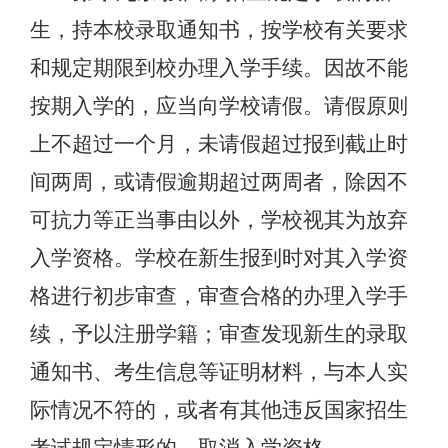
生，持本校录取通知书，按学校有关要求
和规定期限到校办理入学手续。因故不能
按期入学的，应当向学校请假。请假原则
上不超过一个月，未请假超过报到截止时
间两周，或请假逾期超过两周者，除因不
可抗力等正当事由以外，学校视其为放弃
入学资格。学校在新生报到时对其入学资
格进行初步审查，审查合格的办理入学手
续，予以注册学籍；审查发现新生的录取
通知书、考生信息等证明材料，与本人实
际情况不符的，或者有其他违反国家招生