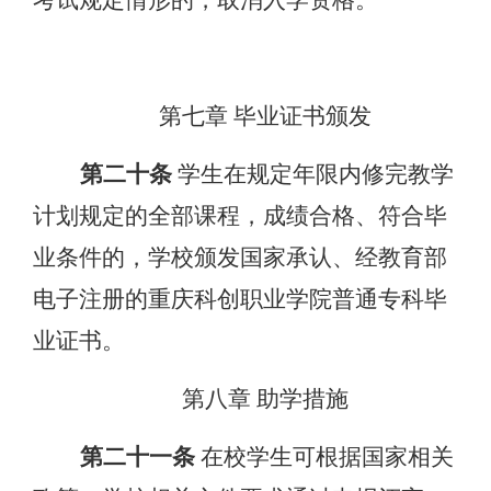
考试规定情形的，取消入学资格。
第七章
毕业证书颁发
第二十条
学生在规定年限内修完教学
计划规定的全部课程，成绩合格、符合毕
业条件的，学校颁发国家承认、经教育部
电子注册的重庆科创职业学院普通专科毕
业证书。
第八章
助学措施
第二十一条
在校学生可根据国家相关