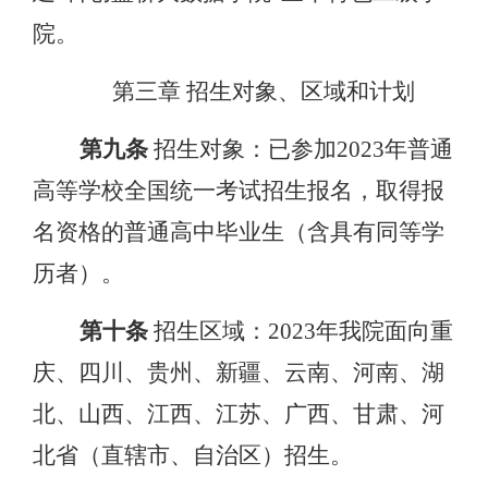
院。
第三章
招生对象、区域和计划
第九条
招生对象：已参加
2023年普通
高等学校全国统一考试招生报名，取得报
名资格的普通高中毕业生（含具有同等学
历者）。
第十条
招生区域：
2023年我院面向重
庆、四川、贵州、新疆、云南、河南、湖
北、山西、江西、江苏、广西、甘肃、河
北省（直辖市、自治区）招生。