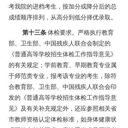
考我院的进档考生，按加分或降分后的总
成绩顺序排列，从高分到低分择优录取。
第十三条
体检要求。严格执行教育
部、卫生部、中国残疾人联合会制定的
《普通高等学校招生体检工作指导意见》
的有关规定；学前教育、早期教育专业属
于师范类专业，报考该专业的考生，除符
合教育部、卫生部、中国残疾人联合会印
发的《普通高等学校招生体检工作指导意
见》及有关补充规定外，还应参照相关省
市教师资格认定体检标准，如身体健康状