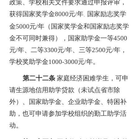
政策、学校相关文件要求通过申报评审，
获得国家奖学金
8000元/年
国家励志奖学
、
金
5000元/年（国家奖学金和国家励志奖学
金不可同时兼得），国家助学金一等4500
元/年、二等3300元/年、三等2500元/年，
学校奖助学金1000-3000元/年。
第二十二条
家庭经济困难学生，可申
请生源地信用助学贷款（未试点省市除
外）、国家助学金、企业助学金、特困补
助，也可申请参加学校组织的勤工助学活
动。