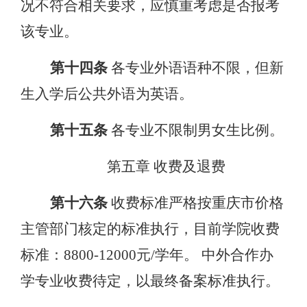
况不符合相关要求，应慎重考虑是否报考
该专业。
第十四条
各专业外语语种不限，但新
生入学后公共外语为英语。
第十五条
各专业不限制男女生比例。
第五章
收费及退费
第十六条
收费标准严格按重庆市价格
主管部门核定的标准执行，目前学院收费
标准：
8800-12000元/学年。 中外合作办
学专业收费待定，以最终备案标准执行。