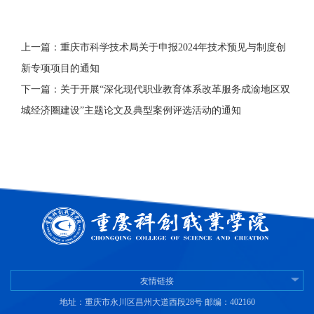
上一篇：重庆市科学技术局关于申报2024年技术预见与制度创
新专项项目的通知
下一篇：关于开展“深化现代职业教育体系改革服务成渝地区双
城经济圈建设”主题论文及典型案例评选活动的通知
友情链接
地址：重庆市永川区昌州大道西段28号 邮编：402160