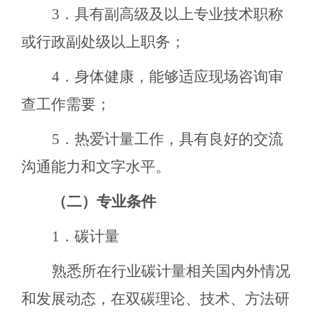
3．具有副高级及以上专业技术职称
或行政副处级以上职务；
4．身体健康，能够适应现场咨询审
查工作需要；
5．热爱计量工作，具有良好的交流
沟通能力和文字水平。
（二）专业条件
1．碳计量
熟悉所在行业碳计量相关国内外情况
和发展动态，在双碳理论、技术、方法研