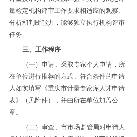
量检定机构评审工作要求相适应的观察、
分析和判断能力，能够独立执行机构评审
任务。
三、工作程序
（一）申请。采取专家个人申请，所
在单位进行推荐的方式。符合条件的申请
人如实填写《重庆市计量专家库人才申请
表》（见附件），并由所在单位加盖公
章。
（二）审查。市市场监管局对申请人