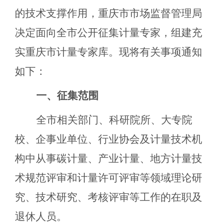
的技术支撑作用，重庆市市场监督管理局
决定面向全市公开征集计量专家，组建充
实重庆市计量专家库。现将有关事项通知
如下：
一、征集范围
全市相关部门、科研院所、大专院
校、企事业单位、行业协会及计量技术机
构中从事碳计量、产业计量、地方计量技
术规范评审和计量许可评审等领域理论研
究、技术研究、考核评审等工作的在职及
退休人员。