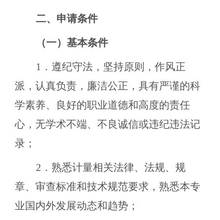
二、申请条件
（一）基本条件
1．遵纪守法，坚持原则，作风正
派，认真负责，廉洁公正，具有严谨的科
学素养、良好的职业道德和高度的责任
心，无学术不端、不良诚信或违纪违法记
录；
2．熟悉计量相关法律、法规、规
章、审查标准和技术规范要求，熟悉本专
业国内外发展动态和趋势；