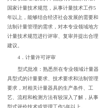
国家计量技术规范，从事计量技术工作5
年以上，能够结合经济社会发展的需要和
法制计量管理的需求，对本专业领域地方
计量技术规范进行评审、复审并提出合理
建议。
4．计量许可评审
型式批准：熟悉所在专业领域计量器
具型式的计量要求、技术要求和法制管理
要求，对相关计量器具的生产条件、工
艺、流程和检测方法有较深入了解，从事
型式评价技术或管理工作5年以上。