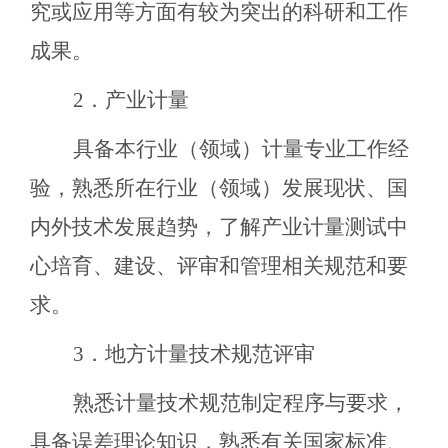
究或应用等方面有较为突出的科研和工作
成果。
2．产业计量
具备本行业（领域）计量专业工作经
验，熟悉所在行业（领域）发展现状、国
内外技术发展趋势，了解产业计量测试中
心培育、建设、评审和管理相关规范和要
求。
3．地方计量技术规范评审
熟悉计量技术规范制定程序与要求，
具备误差理论知识，熟悉有关国家标准、