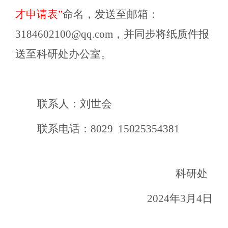
才申请表”
命名，
发送至邮箱：
3184602100@qq.com，并同步将纸质件报
送至科研处办公室。
联系人：刘世会
联系电话：8029 15025354381
科研处
2024年3月4日