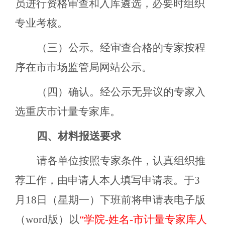
员进行资格审查和入库遴选，必要时组织
专业考核。
（三）公示。经审查合格的专家按程
序在市市场监管局网站公示。
（四）确认。经公示无异议的专家入
选重庆市计量专家库。
四、材料报送要求
请各单位按照专家条件，认真组织推
荐工作，由申请人本人填写申请表。于3
月18日（星期一）下班前将申请表电子版
（word版）
以
“学院-姓名-市计量专家库人