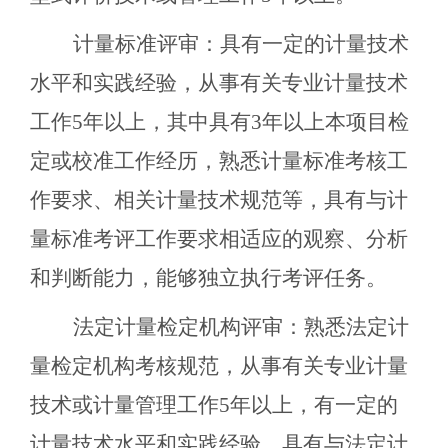
计量标准评审：具有一定的计量技术
水平和实践经验，从事有关专业计量技术
工作5年以上，其中具有3年以上本项目检
定或校准工作经历，熟悉计量标准考核工
作要求、相关计量技术规范等，具有与计
量标准考评工作要求相适应的观察、分析
和判断能力，能够独立执行考评任务。
法定计量检定机构评审：熟悉法定计
量检定机构考核规范，从事有关专业计量
技术或计量管理工作5年以上，有一定的
计量技术水平和实践经验，具有与法定计