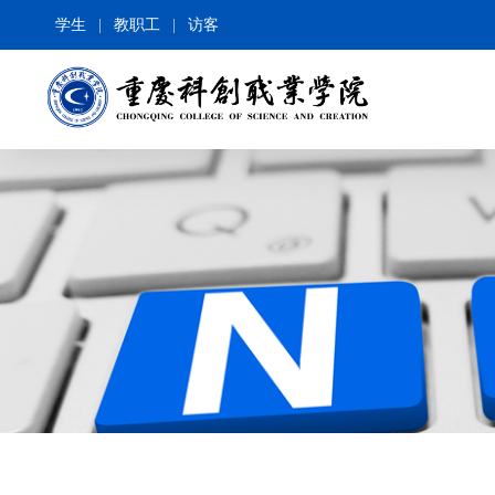
学生
|
教职工
|
访客