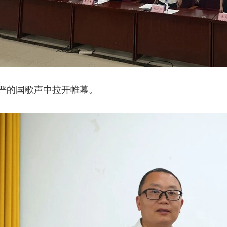
严的国歌声中拉开帷幕。