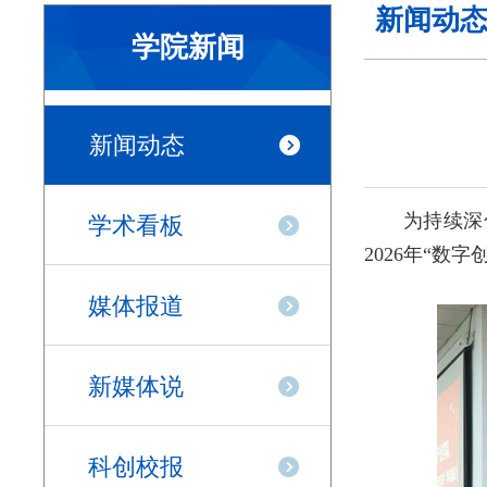
新闻动
学院新闻
新闻动态
为持续深
学术看板
2026年“数
媒体报道
新媒体说
科创校报