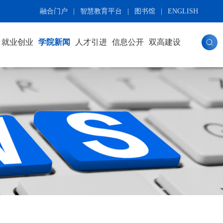
融合门户
|
智慧教育平台
|
图书馆
|
ENGLISH
就业创业
学院新闻
人才引进
信息公开
双高建设