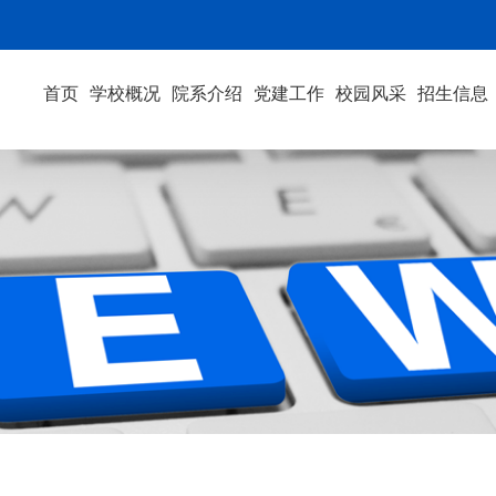
首页
学校概况
院系介绍
党建工作
校园风采
招生信息