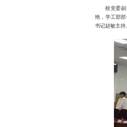
校党委副
艳，学工部部
书记赵敏主持