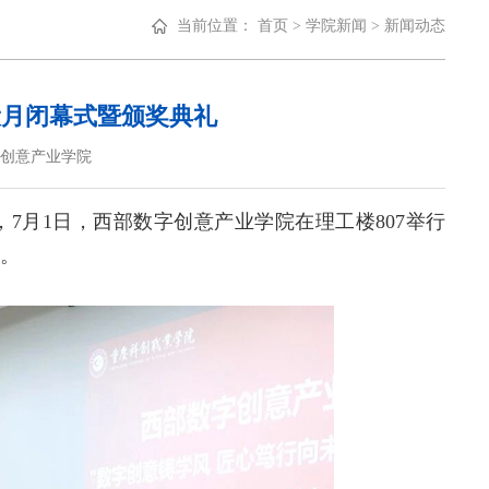
当前位置：
首页
>
学院新闻
>
新闻动态
设月闭幕式暨颁奖典礼
部数字创意产业学院
7月1日，西部数字创意产业学院在理工楼807举行
礼。