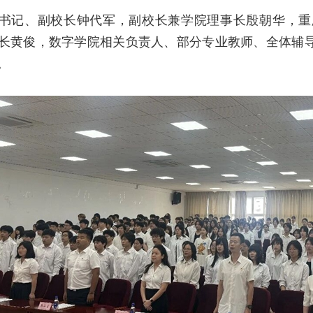
书记、副校长钟代军，副校长兼学院理事长殷朝华，重
长黄俊，数字学院相关负责人、部分专业教师、全体辅
。